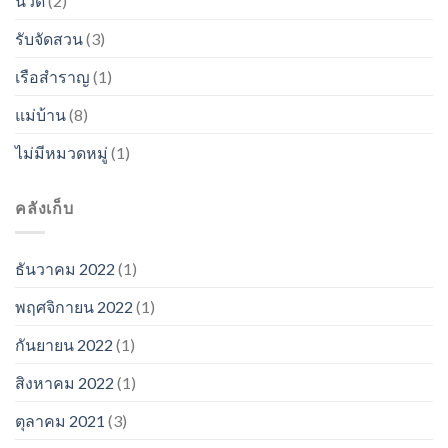
นวด
(2)
รับจัดสวน
(3)
เรือสำราญ
(1)
แม่บ้าน
(8)
ไม่มีหมวดหมู่
(1)
คลังเก็บ
ธันวาคม 2022
(1)
พฤศจิกายน 2022
(1)
กันยายน 2022
(1)
สิงหาคม 2022
(1)
ตุลาคม 2021
(3)