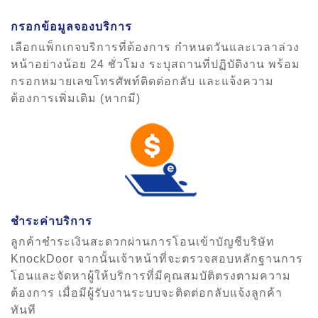
กรอกข้อมูลจองบริการ
เลือกแพ็กเกจบริการที่ต้องการ กำหนดวันและเวลาล่วง
หน้าอย่างน้อย 24 ชั่วโมง ระบุสถานที่ปฏิบัติงาน พร้อม
กรอกหมายเลขโทรศัพท์ติดต่อกลับ และแจ้งความ
ต้องการเพิ่มเติม (หากมี)
ชำระค่าบริการ
ลูกค้าชำระเงินสะดวกผ่านการโอนเข้าบัญชีบริษัท
KnockDoor จากนั้นเจ้าหน้าที่จะตรวจสอบหลักฐานการ
โอนและจัดหาผู้ให้บริการที่มีคุณสมบัติตรงตามความ
ต้องการ เมื่อมีผู้รับงานระบบจะติดต่อกลับแจ้งลูกค้า
ทันที