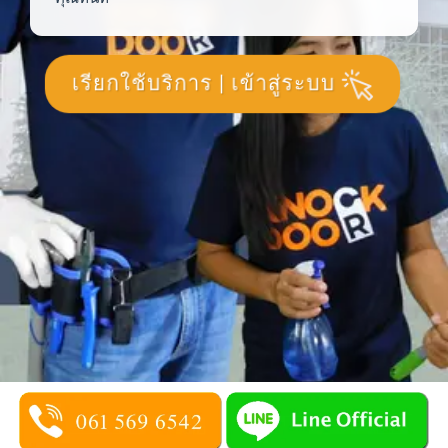
เรียกใช้บริการ | เข้าสู่ระบบ