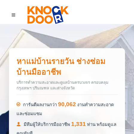
หาแม่บ้านรายวัน ช่างซ่อม
บ้านมืออาชีพ
บริการทำความสะอาดและดูแลบ้านครบวงจร ครอบคลุม
กรุงเทพฯ ปริมณฑล และต่างจังหวัด
90,062
การันตีผลงานกว่า
งานทำความสะอาด
และซ่อมแซม
1,331
มีทีมผู้ให้บริการมืออาชีพ
ท่าน พร้อมดูแล
คุณทันที