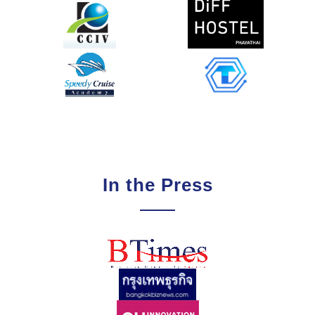
In the Press