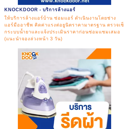
KNOCKDOOR - บริการล้างแอร์
ให้บริการล้างแอร์บ้าน ซ่อมแอร์ ดำเนินงานโดยช่าง
แอร์มืออาชีพ คิดค่าแรงต่อยูนิตราคามาตรฐาน ตรวจเช็
กระบบน้ำยาและแจ้งประเมินราคาก่อนซ่อมแซมเสมอ
(แนะนำจองล่วงหน้า 3 วัน)