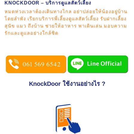
KNOCKDOOR – บริการดูแลสัตว์เลี้ยง
หมดห่วงเวลาต้องเดินทางไกล อย่าปล่อยให้น้องอยู่บ้าน
โดยลำพัง เรียกบริการพี่เลี้ยงดูแลสัตว์เลี้ยง รับฝากเลี้ยง
สุนัข แมว ถึงบ้าน ช่วยให้อาหาร พาเดินเล่น มอบความ
รักและดูแลอย่างใกล้ชิด
KnockDoor ใช้งานอย่างไร ?