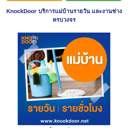
KnockDoor บริการแม่บ้านรายวัน และงานช่าง
ครบวงจร