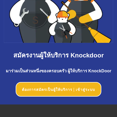
สมัครงานผู้ให้บริการ Knockdoor
มาร่วมเป็นส่วนหนึ่งของครอบครัว ผู้ให้บริการ KnockDoor
ต้องการสมัครเป็นผู้ให้บริการ | เข้าสู่ระบบ