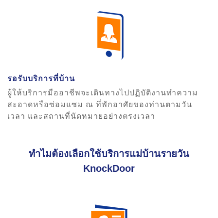
รอรับบริการที่บ้าน
ผู้ให้บริการมืออาชีพจะเดินทางไปปฏิบัติงานทำความ
สะอาดหรือซ่อมแซม ณ ที่พักอาศัยของท่านตามวัน
เวลา และสถานที่นัดหมายอย่างตรงเวลา
ทำไมต้องเลือกใช้บริการแม่บ้านรายวัน
KnockDoor