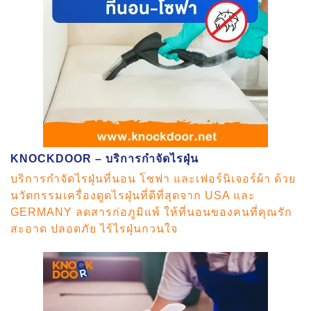
KNOCKDOOR – บริการกำจัดไรฝุ่น
บริการกำจัดไรฝุ่นที่นอน โซฟา และเฟอร์นิเจอร์ผ้า ด้วย
นวัตกรรมเครื่องดูดไรฝุ่นที่ดีที่สุดจาก USA และ
GERMANY ลดสารก่อภูมิแพ้ ให้ที่นอนของคนที่คุณรัก
สะอาด ปลอดภัย ไร้ไรฝุ่นกวนใจ