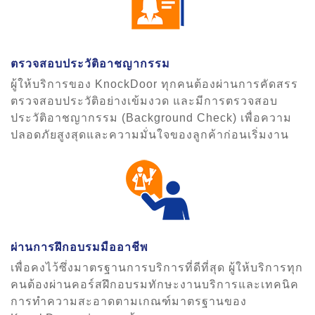
ตรวจสอบประวัติอาชญากรรม
ผู้ให้บริการของ KnockDoor ทุกคนต้องผ่านการคัดสรร
ตรวจสอบประวัติอย่างเข้มงวด และมีการตรวจสอบ
ประวัติอาชญากรรม (Background Check) เพื่อความ
ปลอดภัยสูงสุดและความมั่นใจของลูกค้าก่อนเริ่มงาน
ผ่านการฝึกอบรมมืออาชีพ
เพื่อคงไว้ซึ่งมาตรฐานการบริการที่ดีที่สุด ผู้ให้บริการทุก
คนต้องผ่านคอร์สฝึกอบรมทักษะงานบริการและเทคนิค
การทำความสะอาดตามเกณฑ์มาตรฐานของ