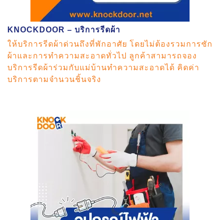
KNOCKDOOR – บริการรีดผ้า
ให้บริการรีดผ้าด่วนถึงที่พักอาศัย โดยไม่ต้องรวมการซัก
ผ้าและการทำความสะอาดทั่วไป ลูกค้าสามารถจอง
บริการรีดผ้าร่วมกับแม่บ้านทำความสะอาดได้ คิดค่า
บริการตามจำนวนชิ้นจริง