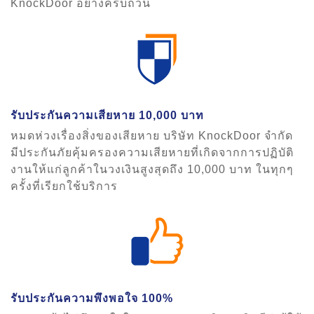
KnockDoor อย่างครบถ้วน
รับประกันความเสียหาย 10,000 บาท
หมดห่วงเรื่องสิ่งของเสียหาย บริษัท KnockDoor จำกัด
มีประกันภัยคุ้มครองความเสียหายที่เกิดจากการปฏิบัติ
งานให้แก่ลูกค้าในวงเงินสูงสุดถึง 10,000 บาท ในทุกๆ
ครั้งที่เรียกใช้บริการ
รับประกันความพึงพอใจ 100%