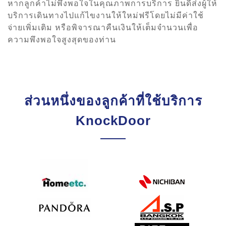
หากลูกค้าไม่พึงพอใจในคุณภาพการบริการ ยินดีส่งผู้ให้
บริการเดินทางไปแก้ไขงานให้ใหม่ฟรีโดยไม่มีค่าใช้
จ่ายเพิ่มเติม หรือพิจารณาคืนเงินให้เต็มจำนวนเพื่อ
ความพึงพอใจสูงสุดของท่าน
ส่วนหนึ่งของลูกค้าที่ใช้บริการ
KnockDoor