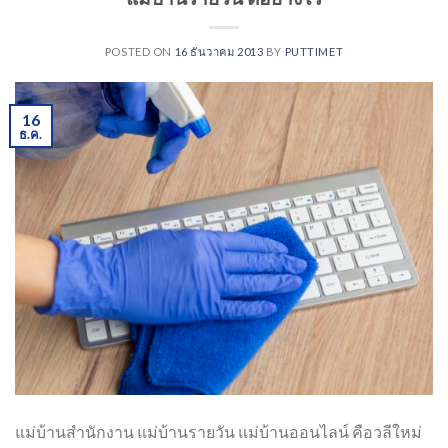
POSTED ON
16 ธันวาคม 2013
BY
PUTTIMET
16
ธ.ค.
แม่บ้านสำนักงาน แม่บ้านรายวัน แม่บ้านออนไลน์ คือวลีใหม่