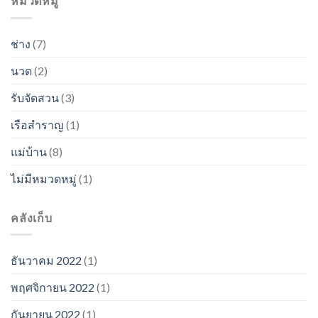
หมวดหมู่
ช่าง
(7)
นวด
(2)
รับจัดสวน
(3)
เรือสำราญ
(1)
แม่บ้าน
(8)
ไม่มีหมวดหมู่
(1)
คลังเก็บ
ธันวาคม 2022
(1)
พฤศจิกายน 2022
(1)
กันยายน 2022
(1)