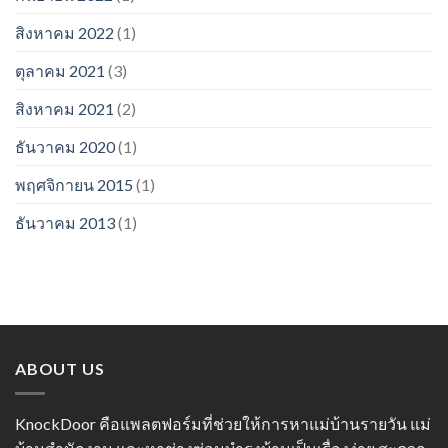
สิงหาคม 2022
(1)
ตุลาคม 2021
(3)
สิงหาคม 2021
(2)
ธันวาคม 2020
(1)
พฤศจิกายน 2015
(1)
ธันวาคม 2013
(1)
ABOUT US
KnockDoor คือแพลตฟอร์มที่ช่วยให้การหาแม่บ้านรายวัน แม่