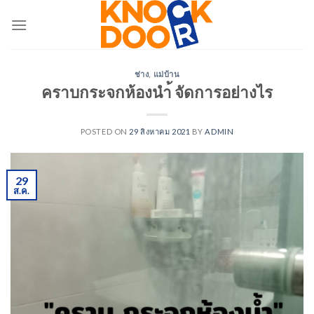
ช่าง
,
แม่บ้าน
คราบกระจกห้องนำ้ จัดการอย่างไร
POSTED ON
29 สิงหาคม 2021
BY
ADMIN
29
ส.ค.