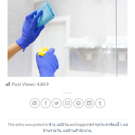
Post Views:
4,869
This entry was posted in
ช่าง
,
แม่บ้าน
and tagged
คราบกระจกห้องน้ำ
,
แม่
บ้านรายวัน
,
แม่บ้านสำนักงาน
.