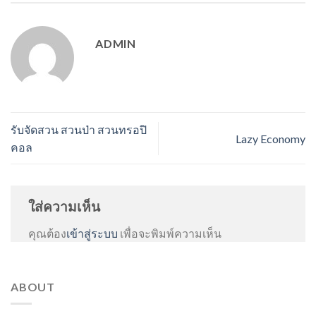
ADMIN
รับจัดสวน สวนป่า สวนทรอปิ
Lazy Economy
คอล
ใส่ความเห็น
คุณต้อง
เข้าสู่ระบบ
เพื่อจะพิมพ์ความเห็น
ABOUT