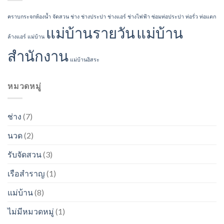
คราบกระจกห้องน้ำ
จัดสวน
ช่าง
ช่างประปา
ช่างแอร์
ช่างไฟฟ้า
ซ่อมท่อประปา
ท่อรั่ว
ท่อแตก
แม่บ้านรายวัน
แม่บ้าน
ล้างแอร์
แม่บ้าน
สำนักงาน
แม่บ้านอิสระ
หมวดหมู่
ช่าง
(7)
นวด
(2)
รับจัดสวน
(3)
เรือสำราญ
(1)
แม่บ้าน
(8)
ไม่มีหมวดหมู่
(1)