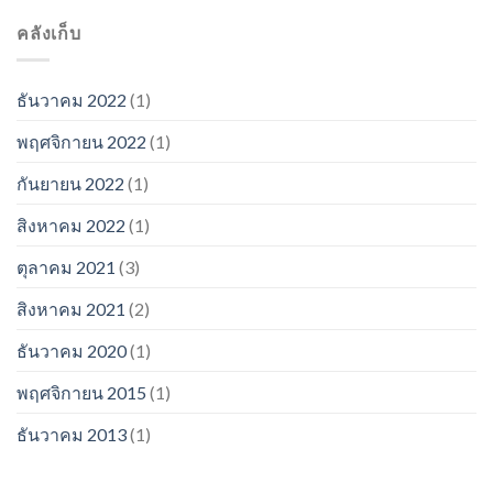
คลังเก็บ
ธันวาคม 2022
(1)
พฤศจิกายน 2022
(1)
กันยายน 2022
(1)
สิงหาคม 2022
(1)
ตุลาคม 2021
(3)
สิงหาคม 2021
(2)
ธันวาคม 2020
(1)
พฤศจิกายน 2015
(1)
ธันวาคม 2013
(1)